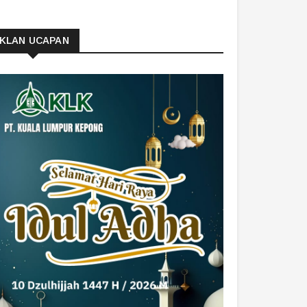
IKLAN UCAPAN