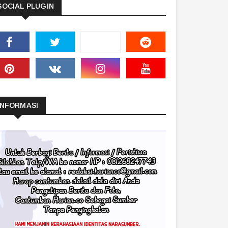
SOCIAL PLUGIN
INFORMASI