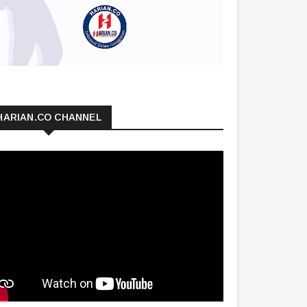
HARIAN.CO CHANNEL