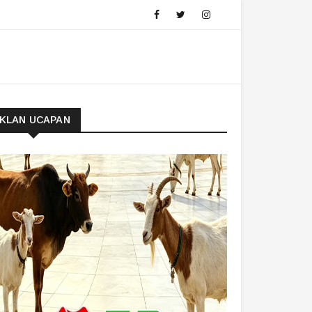
IKLAN UCAPAN