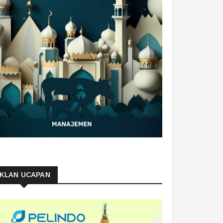
IKLAN UCAPAN