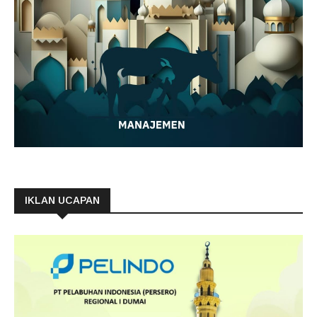
IKLAN UCAPAN