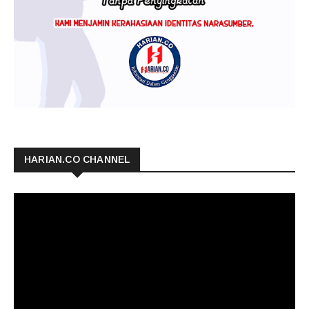
HARIAN.CO CHANNEL