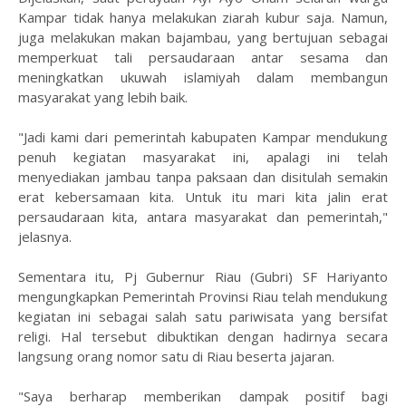
Kampar tidak hanya melakukan ziarah kubur saja. Namun,
juga melakukan makan bajambau, yang bertujuan sebagai
memperkuat tali persaudaraan antar sesama dan
meningkatkan ukuwah islamiyah dalam membangun
masyarakat yang lebih baik.
"Jadi kami dari pemerintah kabupaten Kampar mendukung
penuh kegiatan masyarakat ini, apalagi ini telah
menyediakan jambau tanpa paksaan dan disitulah semakin
erat kebersamaan kita. Untuk itu mari kita jalin erat
persaudaraan kita, antara masyarakat dan pemerintah,"
jelasnya.
Sementara itu, Pj Gubernur Riau (Gubri) SF Hariyanto
mengungkapkan Pemerintah Provinsi Riau telah mendukung
kegiatan ini sebagai salah satu pariwisata yang bersifat
religi. Hal tersebut dibuktikan dengan hadirnya secara
langsung orang nomor satu di Riau beserta jajaran.
"Saya berharap memberikan dampak positif bagi