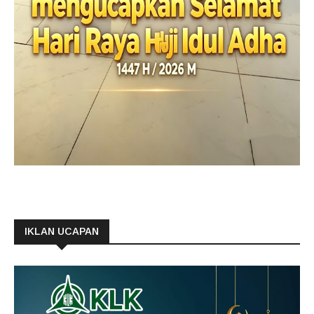
IKLAN UCAPAN