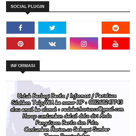
SOCIAL PLUGIN
INFORMASI