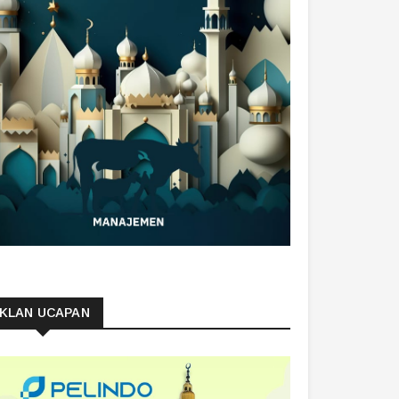
IKLAN UCAPAN