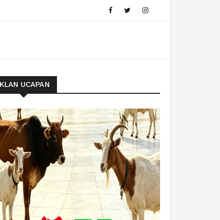
IKLAN UCAPAN