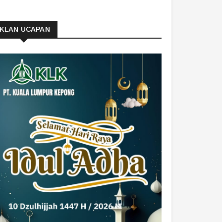
IKLAN UCAPAN