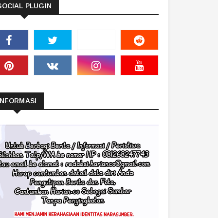
SOCIAL PLUGIN
INFORMASI