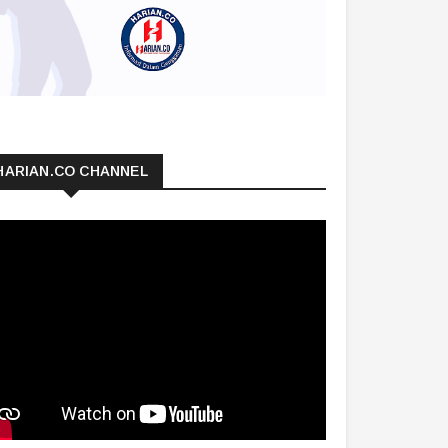
HARIAN.CO CHANNEL