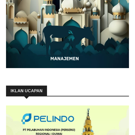
IKLAN UCAPAN