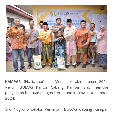
KAMPAR (Harian.co) —
Memasuki akhir tahun 2024
Perum BULOG Kantor Cabang Kampar siap memulai
penyaluran bantuan pangan beras untuk alokasi Desember
2024.
Eko Nugroho selaku Pemimpin BULOG Cabang Kampar