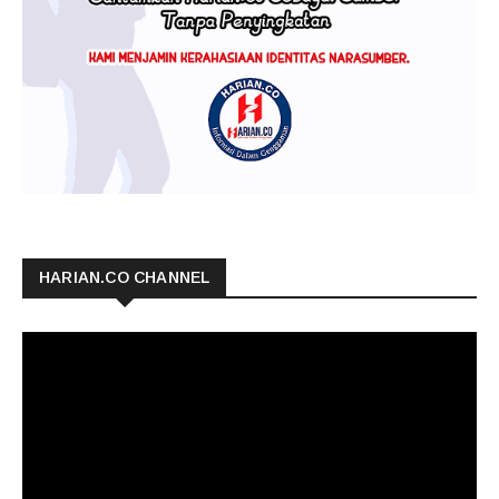
HARIAN.CO CHANNEL