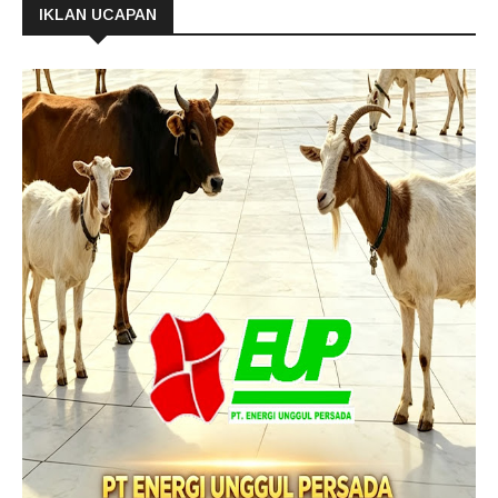
IKLAN UCAPAN