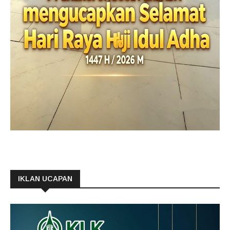
IKLAN UCAPAN