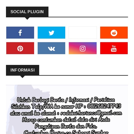
SOCIAL PLUGIN
INFORMASI