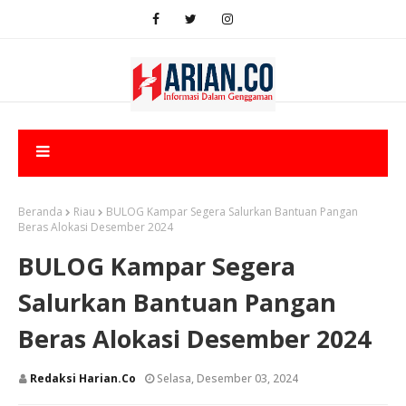
Beranda
Riau
BULOG Kampar Segera Salurkan Bantuan Pangan
Beras Alokasi Desember 2024
BULOG Kampar Segera
Salurkan Bantuan Pangan
Beras Alokasi Desember 2024
Redaksi Harian.co
Selasa, Desember 03, 2024