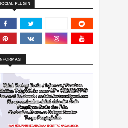
SOCIAL PLUGIN
INFORMASI