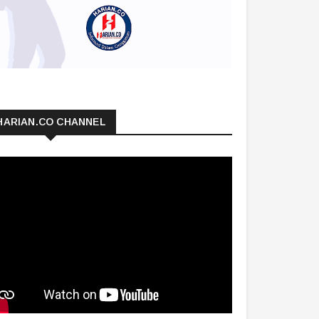
HARIAN.CO CHANNEL