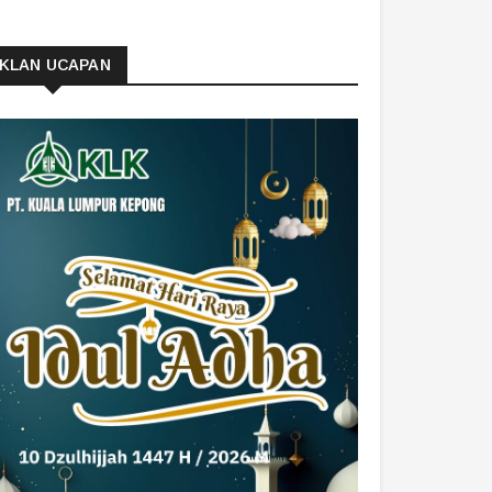
IKLAN UCAPAN