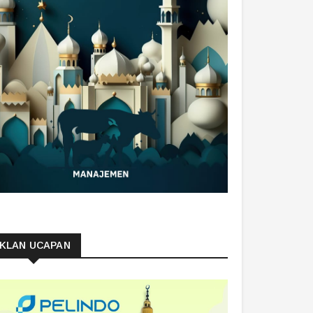
IKLAN UCAPAN