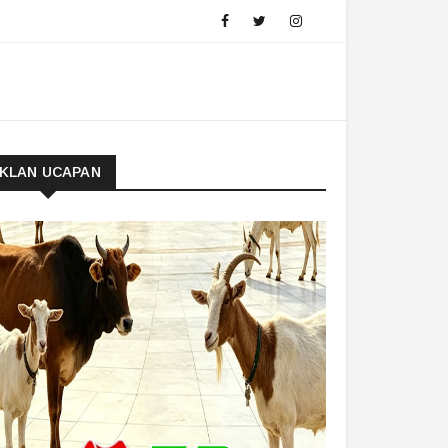
IKLAN UCAPAN