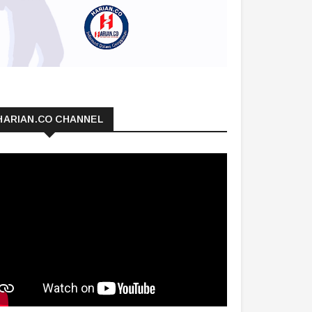
HARIAN.CO CHANNEL