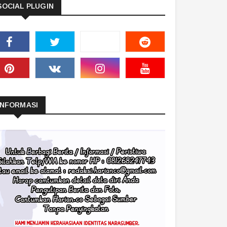
SOCIAL PLUGIN
INFORMASI