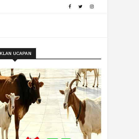
IKLAN UCAPAN