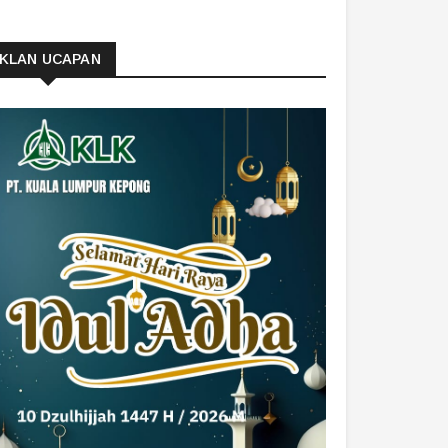
IKLAN UCAPAN