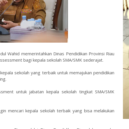
dul Wahid memerintahkan Dinas Pendidikan Provinsi Riau
assessment bagi kepala sekolah SMA/SMK sederajat.
kepala sekolah yang terbaik untuk memajukan pendidikan
ng.
ssment untuk jabatan kepala sekolah tingkat SMA/SMK
gin mencari kepala sekolah terbaik yang bisa melakukan