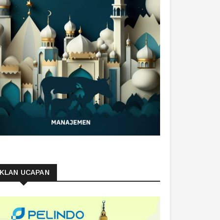
IKLAN UCAPAN