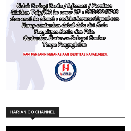
HARIAN.CO CHANNEL