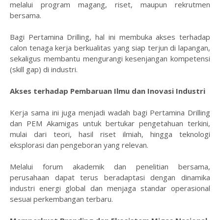
melalui program magang, riset, maupun rekrutmen
bersama.
Bagi Pertamina Drilling, hal ini membuka akses terhadap
calon tenaga kerja berkualitas yang siap terjun di lapangan,
sekaligus membantu mengurangi kesenjangan kompetensi
(skill gap) di industri.
Akses terhadap Pembaruan Ilmu dan Inovasi Industri
Kerja sama ini juga menjadi wadah bagi Pertamina Drilling
dan PEM Akamigas untuk bertukar pengetahuan terkini,
mulai dari teori, hasil riset ilmiah, hingga teknologi
eksplorasi dan pengeboran yang relevan.
Melalui forum akademik dan penelitian bersama,
perusahaan dapat terus beradaptasi dengan dinamika
industri energi global dan menjaga standar operasional
sesuai perkembangan terbaru.