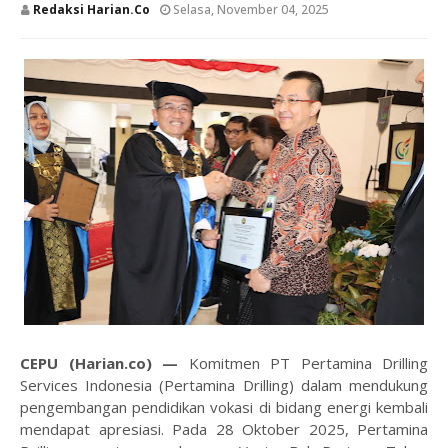
Redaksi Harian.co
Selasa, November 04, 2025
CEPU (Harian.co) —
Komitmen PT Pertamina Drilling
Services Indonesia (Pertamina Drilling) dalam mendukung
pengembangan pendidikan vokasi di bidang energi kembali
mendapat apresiasi. Pada 28 Oktober 2025, Pertamina