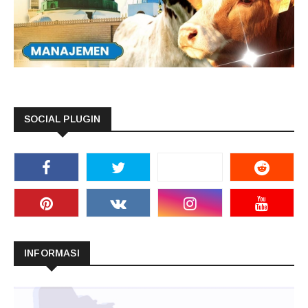
SOCIAL PLUGIN
INFORMASI