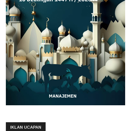
IKLAN UCAPAN