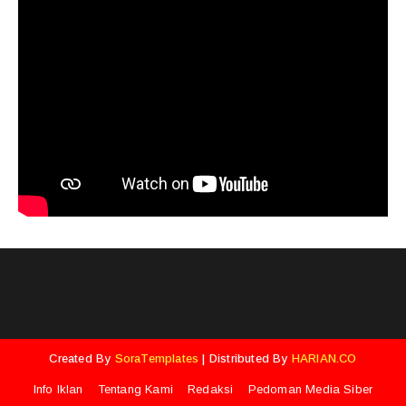
Created By
SoraTemplates
| Distributed By
HARIAN.CO
Info Iklan
Tentang Kami
Redaksi
Pedoman Media Siber