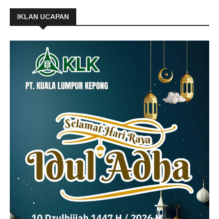
IKLAN UCAPAN