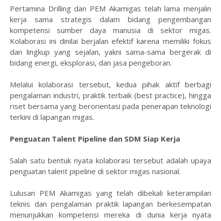
Pertamina Drilling dan PEM Akamigas telah lama menjalin
kerja sama strategis dalam bidang pengembangan
kompetensi sumber daya manusia di sektor migas.
Kolaborasi ini dinilai berjalan efektif karena memiliki fokus
dan lingkup yang sejalan, yakni sama-sama bergerak di
bidang energi, eksplorasi, dan jasa pengeboran.
Melalui kolaborasi tersebut, kedua pihak aktif berbagi
pengalaman industri, praktik terbaik (best practice), hingga
riset bersama yang berorientasi pada penerapan teknologi
terkini di lapangan migas.
Penguatan Talent Pipeline dan SDM Siap Kerja
Salah satu bentuk nyata kolaborasi tersebut adalah upaya
penguatan talent pipeline di sektor migas nasional.
Lulusan PEM Akamigas yang telah dibekali keterampilan
teknis dan pengalaman praktik lapangan berkesempatan
menunjukkan kompetensi mereka di dunia kerja nyata