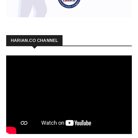
HARIAN.CO CHANNEL