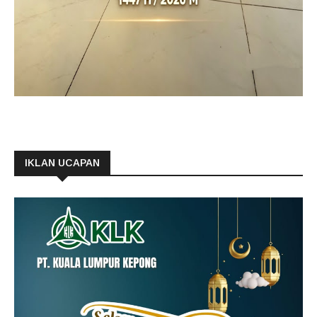
IKLAN UCAPAN