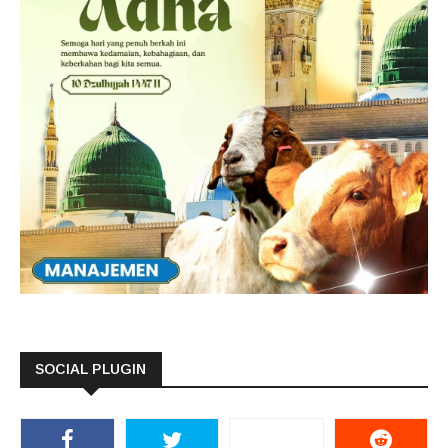
SOCIAL PLUGIN