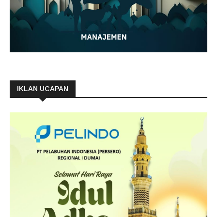
IKLAN UCAPAN