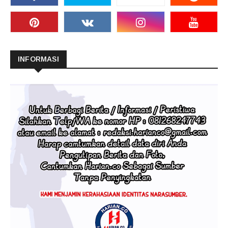
INFORMASI