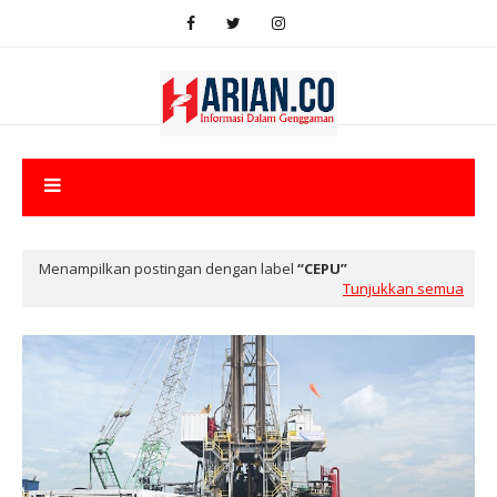
Menampilkan postingan dengan label
CEPU
Tunjukkan semua