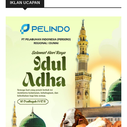
IKLAN UCAPAN