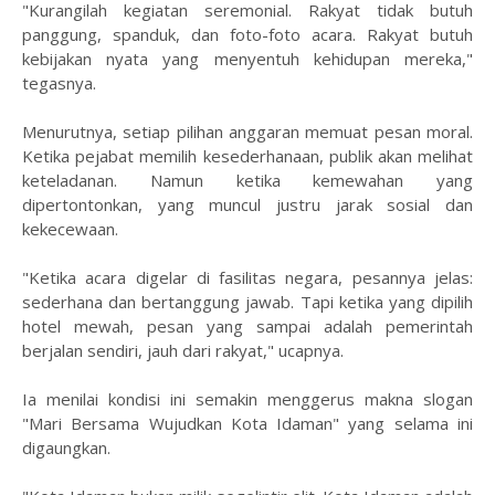
"Kurangilah kegiatan seremonial. Rakyat tidak butuh
panggung, spanduk, dan foto-foto acara. Rakyat butuh
kebijakan nyata yang menyentuh kehidupan mereka,"
tegasnya.
Menurutnya, setiap pilihan anggaran memuat pesan moral.
Ketika pejabat memilih kesederhanaan, publik akan melihat
keteladanan. Namun ketika kemewahan yang
dipertontonkan, yang muncul justru jarak sosial dan
kekecewaan.
"Ketika acara digelar di fasilitas negara, pesannya jelas:
sederhana dan bertanggung jawab. Tapi ketika yang dipilih
hotel mewah, pesan yang sampai adalah pemerintah
berjalan sendiri, jauh dari rakyat," ucapnya.
Ia menilai kondisi ini semakin menggerus makna slogan
"Mari Bersama Wujudkan Kota Idaman" yang selama ini
digaungkan.