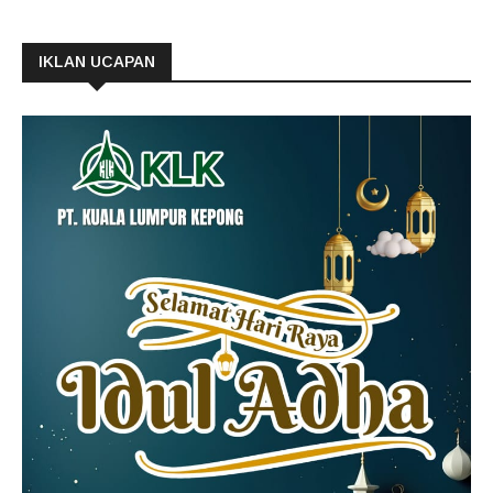
IKLAN UCAPAN