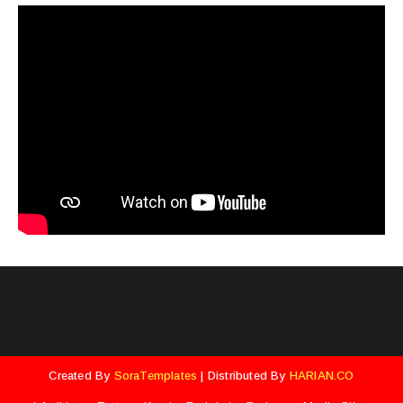
Created By
SoraTemplates
| Distributed By
HARIAN.CO