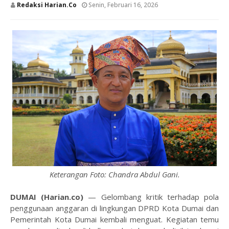
Redaksi Harian.co
Senin, Februari 16, 2026
Keterangan Foto: Chandra Abdul Gani.
DUMAI (Harian.co)
— Gelombang kritik terhadap pola
penggunaan anggaran di lingkungan DPRD Kota Dumai dan
Pemerintah Kota Dumai kembali menguat. Kegiatan temu