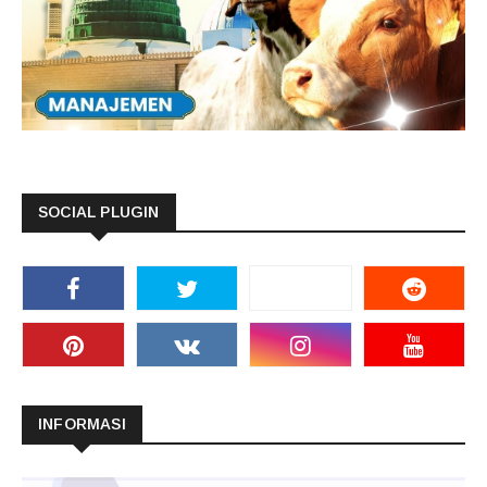
SOCIAL PLUGIN
INFORMASI