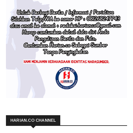
HARIAN.CO CHANNEL