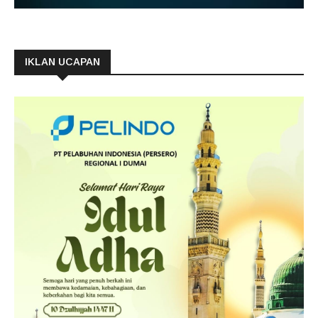
IKLAN UCAPAN