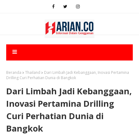
Beranda
Thailand
Dari Limbah Jadi Kebanggaan, Inovasi Pertamina
Drilling Curi Perhatian Dunia di Bangkok
Dari Limbah Jadi Kebanggaan,
Inovasi Pertamina Drilling
Curi Perhatian Dunia di
Bangkok