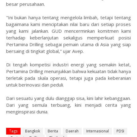
besar perusahaan.
"Ini bukan hanya tentang mengelola limbah, tetapi tentang
bagaimana kami menciptakan nilai baru dari setiap proses
yang kami jalankan. GUD mencerminkan komitmen kami
terhadap keberlanjutan sekaligus memperkuat posisi
Pertamina Drilling sebagai pemain utama di Asia yang siap
bersaing di tingkat global," ujar Avep.
Di tengah kompetisi industri energi yang semakin ketat,
Pertamina Drilling menunjukkan bahwa kekuatan tidak hanya
terletak pada skala operasi, tetapi juga pada keberanian
untuk berinovasi dan peduli.
Dari sesuatu yang dulu dianggap sisa, kini lahir kebanggaan.
Dari yang semula terbuang, kini menjadi cerita yang
menginspirasi dunia.
Tags
Bangkok
Berita
Daerah
Internasional
PDSI