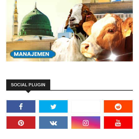
SOCIAL PLUGIN