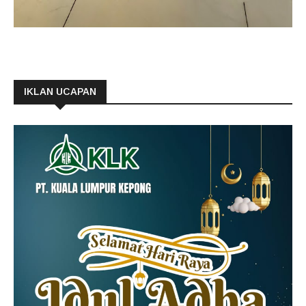
IKLAN UCAPAN