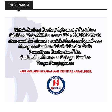
INFORMASI