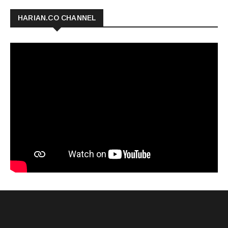
HARIAN.CO CHANNEL