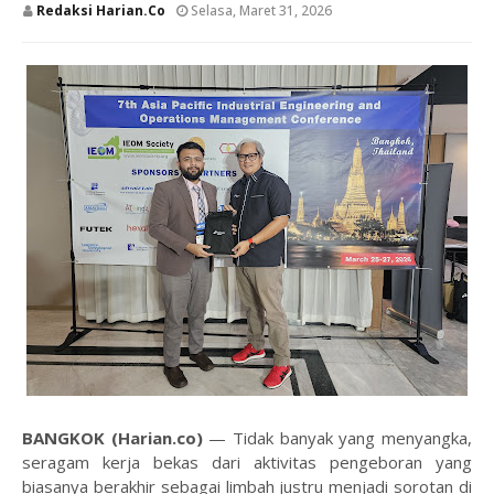
Redaksi Harian.co
Selasa, Maret 31, 2026
BANGKOK (Harian.co)
— Tidak banyak yang menyangka,
seragam kerja bekas dari aktivitas pengeboran yang
biasanya berakhir sebagai limbah justru menjadi sorotan di