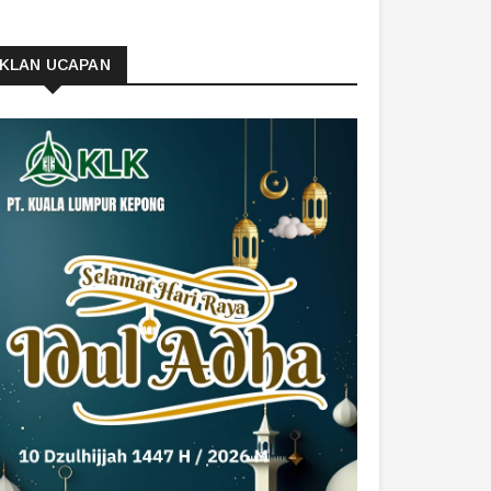
IKLAN UCAPAN