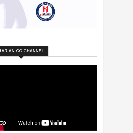
HARIAN.CO CHANNEL