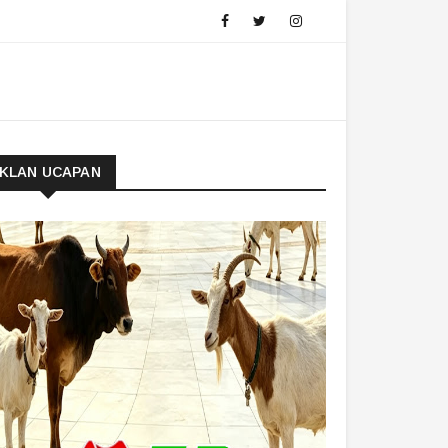
IKLAN UCAPAN