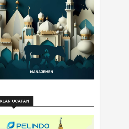
IKLAN UCAPAN