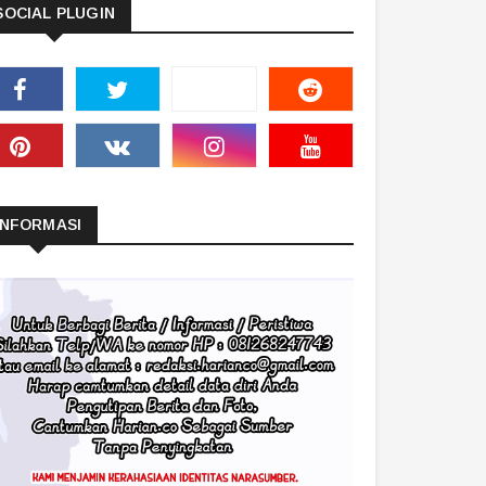
SOCIAL PLUGIN
INFORMASI