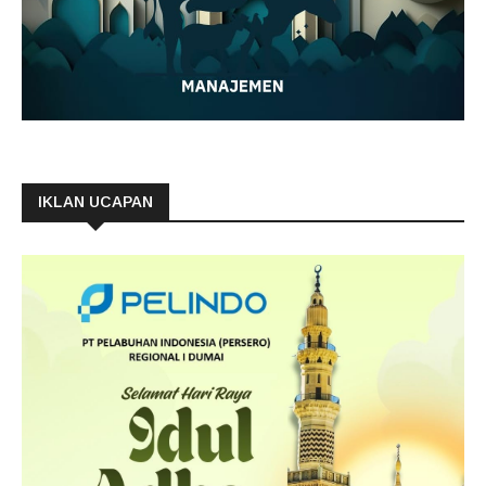
IKLAN UCAPAN