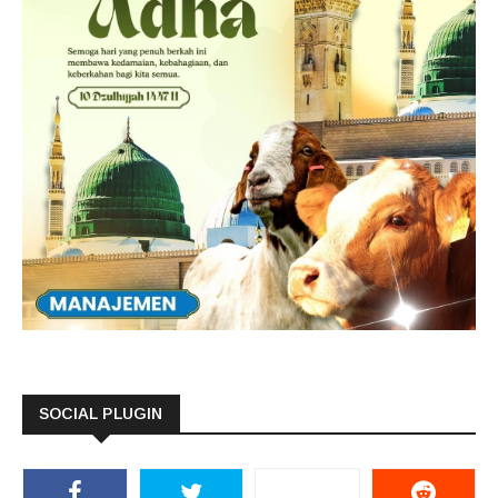
SOCIAL PLUGIN