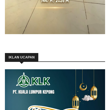
IKLAN UCAPAN