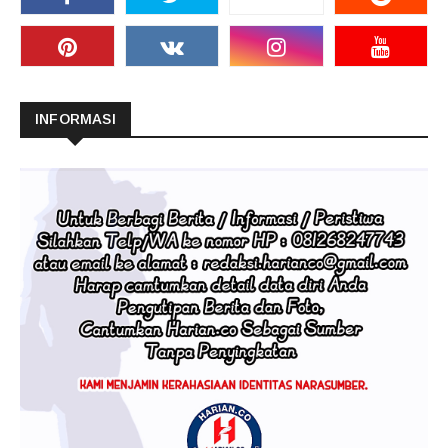
INFORMASI