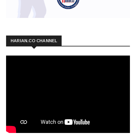
HARIAN.CO CHANNEL