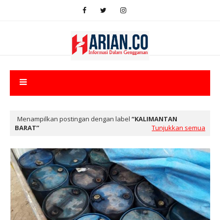
Menampilkan postingan dengan label
KALIMANTAN
BARAT
Tunjukkan semua