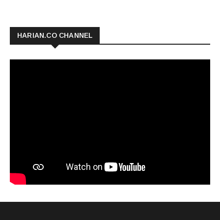
HARIAN.CO CHANNEL