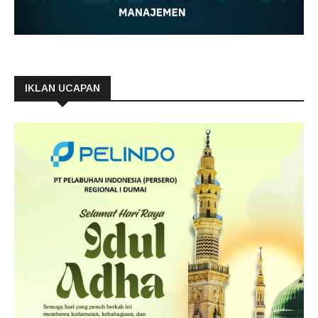
IKLAN UCAPAN