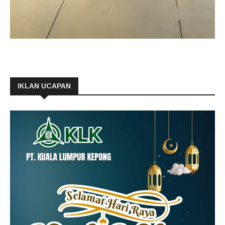
IKLAN UCAPAN