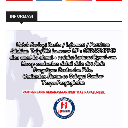
INFORMASI