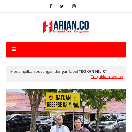
Menampilkan postingan dengan label
ROKAN HILIR
Tunjukkan semua