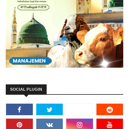
SOCIAL PLUGIN